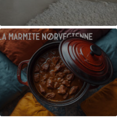
ENDUITS DECORATIFS