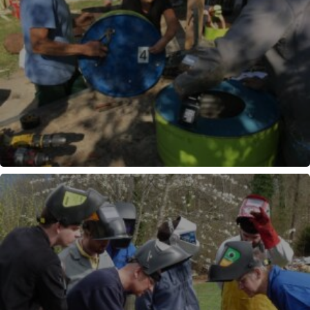
FABRICATION CUISEURS