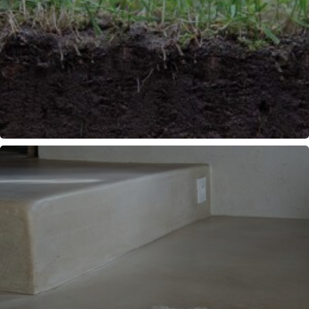
COMPRENDRE LES SOLS