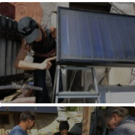
MARMITE NORVÉGIENNE
SOLAIRE THERMIQUE