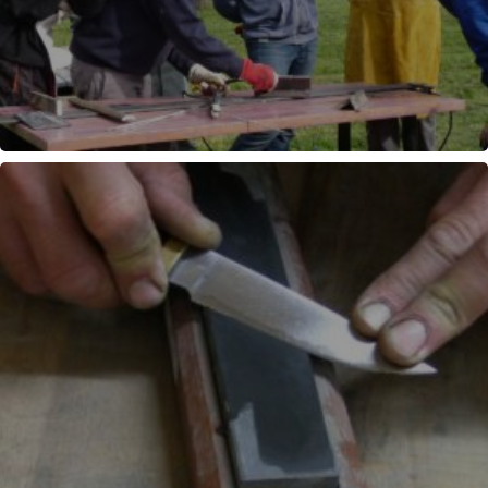
SOUDURE