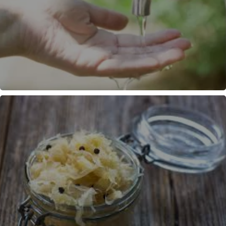
GESTION DE L'EAU