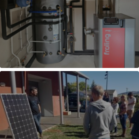
RÉGULATION CHAUFFAGE