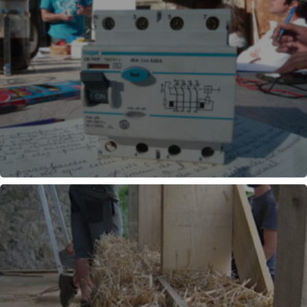
ÉLECTRICITÉ