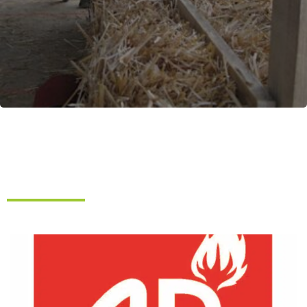
ISOLATION BOTTES DE PAILLE