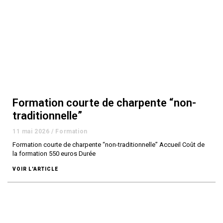
Formation courte de charpente “non-
traditionnelle”
11 mai 2026
/
Formation
Formation courte de charpente “non-traditionnelle” Accueil Coût de
la formation 550 euros Durée
VOIR L'ARTICLE