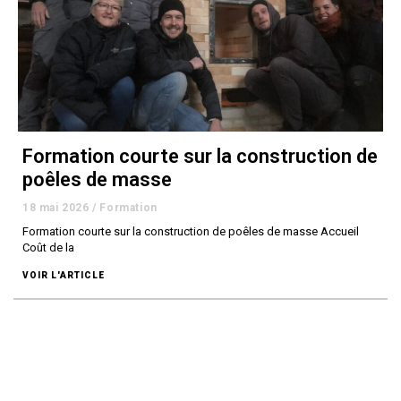
Formation courte sur la construction de
poêles de masse
18 mai 2026
/
Formation
Formation courte sur la construction de poêles de masse Accueil
Coût de la
VOIR L'ARTICLE