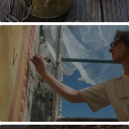
CONSERVATION ALIMENTAIRE
PEINTURE A FRESCO