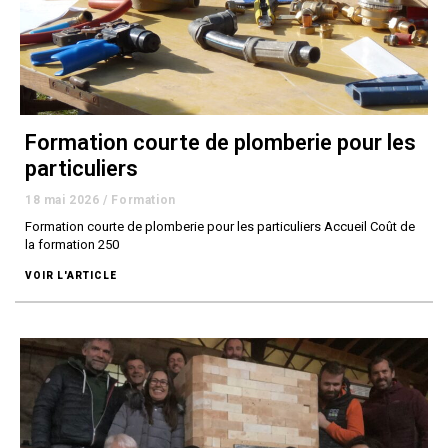
Formation courte de plomberie pour les
particuliers
18 mai 2026
/
Formation
Formation courte de plomberie pour les particuliers Accueil Coût de
la formation 250
VOIR L'ARTICLE