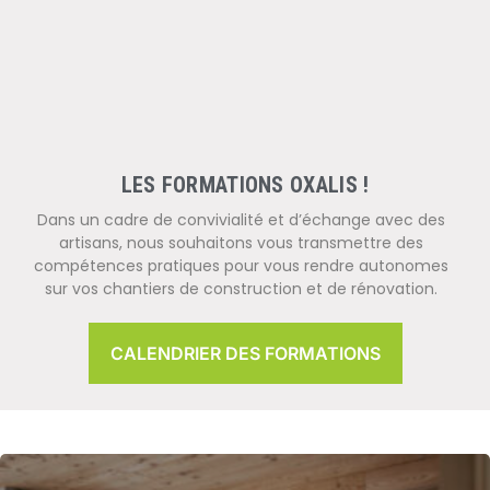
LES FORMATIONS OXALIS !
Dans un cadre de convivialité et d’échange avec des
artisans, nous souhaitons vous transmettre des
compétences pratiques pour vous rendre autonomes
sur vos chantiers de construction et de rénovation.
CALENDRIER DES FORMATIONS