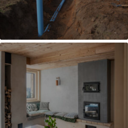
PUITS CANADIEN