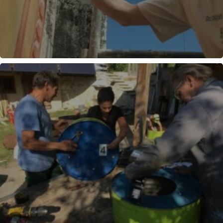
PEINTURE A FRESCO