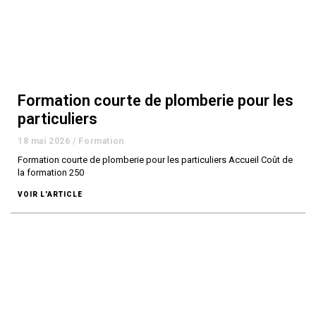
Formation courte de plomberie pour les
particuliers
18 mai 2026
/
Formation
Formation courte de plomberie pour les particuliers Accueil Coût de
la formation 250
VOIR L'ARTICLE