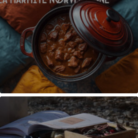
MARMITE NORVÉGIENNE