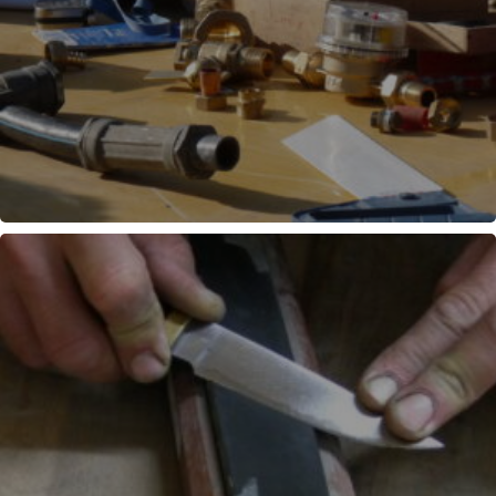
PLOMBERIE