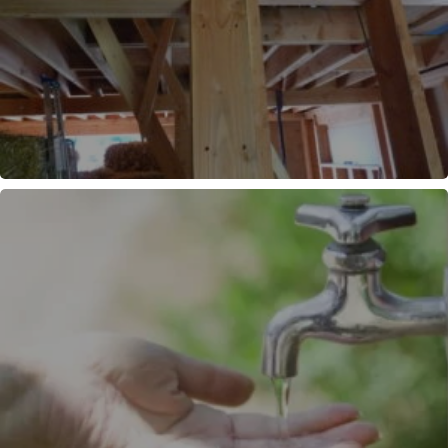
OSSATURE BOIS