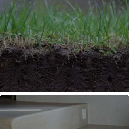
COMPRENDRE LES SOLS