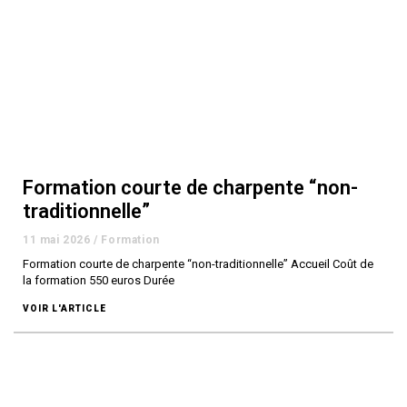
Formation courte de charpente “non-
traditionnelle”
11 mai 2026
/
Formation
Formation courte de charpente “non-traditionnelle” Accueil Coût de
la formation 550 euros Durée
VOIR L'ARTICLE