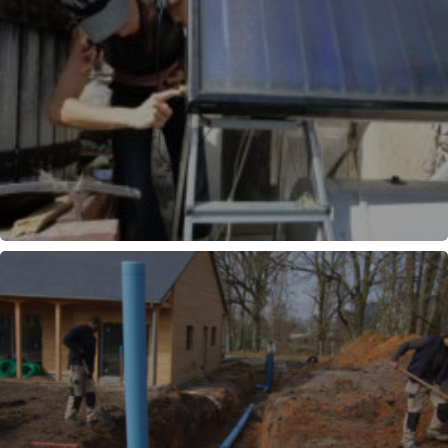
SOLAIRE THERMIQUE