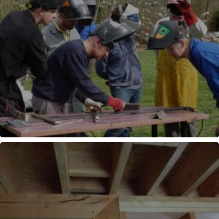
SOUDURE