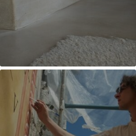
ENDUITS DECORATIFS