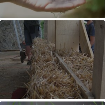
GESTION DE L'EAU
ISOLATION BOTTES DE PAILLE