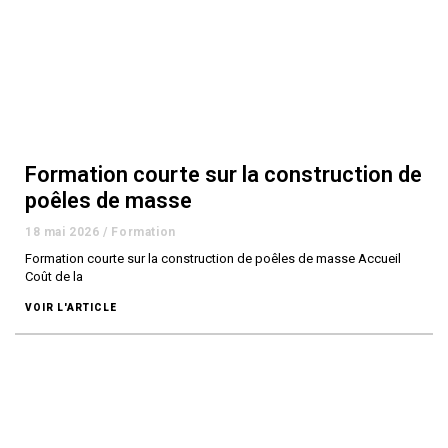
Formation courte sur la construction de
poêles de masse
18 mai 2026
/
Formation
Formation courte sur la construction de poêles de masse Accueil
Coût de la
VOIR L'ARTICLE