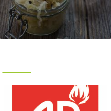
CONSERVATION ALIMENTAIRE