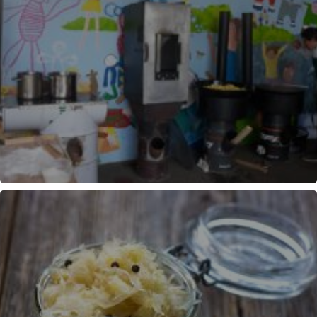
DÉCOUVERTE CUISEURS