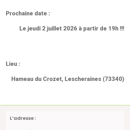
Prochaine date :
Le jeudi 2 juillet 2026 à partir de 19h !!!
Lieu :
Hameau du Crozet, Lescheraines (73340)
L’adresse :