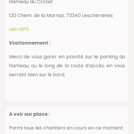
Hameau du Crozet
120 Chem. de la Marnaz, 73340 Lescheraines
Lien GPS
Stationnement :
Merci de vous garer en priorité sur le parking du
hameau, ou le long de la route d’accès, en vous
serrant bien sur le bord.
A voir sur place :
Parmi tous les chantiers en cours en ce moment