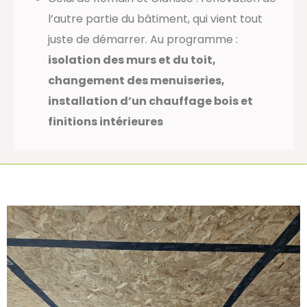
l’autre partie du bâtiment, qui vient tout
juste de démarrer. Au programme :
isolation des murs et du toit,
changement des menuiseries,
installation d’un chauffage bois et
finitions intérieures