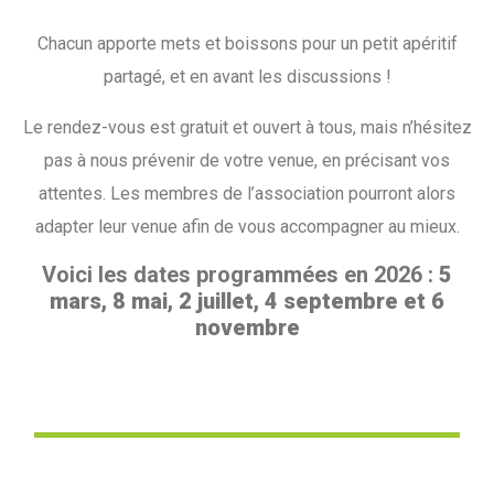
Chacun apporte mets et boissons pour un petit apéritif
partagé, et en avant les discussions !
Le rendez-vous est gratuit et ouvert à tous, mais n’hésitez
pas à nous prévenir de votre venue, en précisant vos
attentes. Les membres de l’association pourront alors
adapter leur venue afin de vous accompagner au mieux.
Voici les dates programmées en 2026 :
5
mars, 8 mai, 2 juillet, 4 septembre et 6
novembre