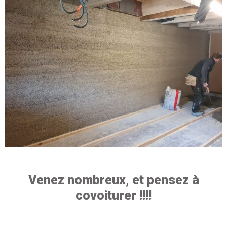
Venez nombreux, et pensez à
covoiturer !!!!