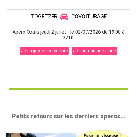
Petits retours sur les derniers apéros…