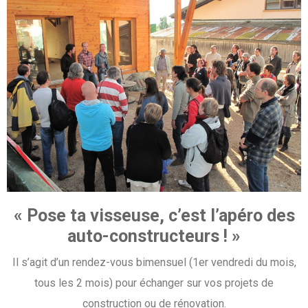
« Pose ta visseuse, c’est l’apéro des
auto-constructeurs ! »
Il s’agit d’un rendez-vous bimensuel (1er vendredi du mois,
tous les 2 mois) pour échanger sur vos projets de
construction ou de rénovation.