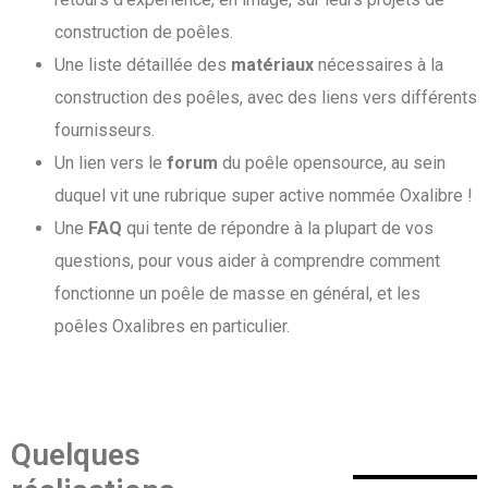
construction de poêles.
Une liste détaillée des
matériaux
nécessaires à la
construction des poêles, avec des liens vers différents
fournisseurs.
Un lien vers le
forum
du poêle opensource, au sein
duquel vit une rubrique super active nommée Oxalibre !
Une
FAQ
qui tente de répondre à la plupart de vos
questions, pour vous aider à comprendre comment
fonctionne un poêle de masse en général, et les
poêles Oxalibres en particulier.
Quelques