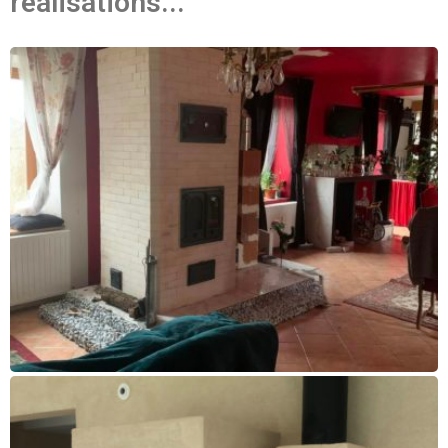
réalisations...