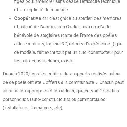
figés pour améliorer sans cesse l’efficacité technique
et la simplicité de montage
Coopérative
car c’est grâce au soutien des membres
et salarié de l’association Oxalis, ainsi qu’à l’aide
bénévole de stagiaires (carte de France des poêles
auto-construits, logiciel 3D, retours d’expérience…) que
ce modèle, fait avant tout par un auto-constructeur pour
les auto-constructeurs, existe.
Depuis 2020, tous les outils et les supports réalisés autour
de ce poêle ont été « offerts à la communauté ». Chacun peut
ainsi se les approprier et les utiliser, que ce soit à des fins
personnelles (auto-constructeurs) ou commerciales
(installateurs, formateurs, etc).