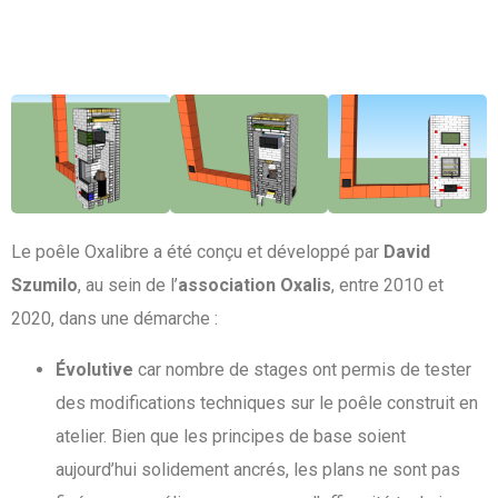
Le poêle Oxalibre a été conçu et développé par
David
Szumilo
, au sein de l’
association Oxalis
, entre 2010 et
2020, dans une démarche :
Évolutive
car nombre de stages ont permis de tester
des modifications techniques sur le poêle construit en
atelier. Bien que les principes de base soient
aujourd’hui solidement ancrés, les plans ne sont pas