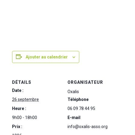
Ajouter au calendrier
DÉTAILS
ORGANISATEUR
Date :
Oxalis
26 septembre
Téléphone
Heure :
06 09 78 44 95
9h00 - 18h00
E-mail
Prix :
info@oxalis-asso.org