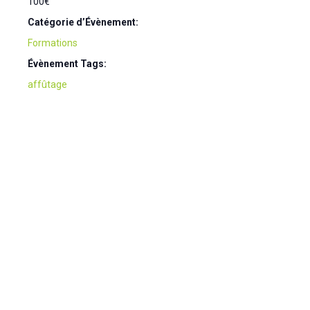
100€
Catégorie d’Évènement:
Formations
Évènement Tags:
affûtage