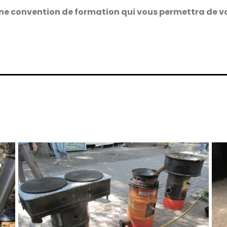
ne convention de formation qui vous permettra de va