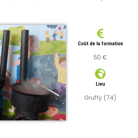
Coût de la formation
50 €
Lieu
Gruffy (74)