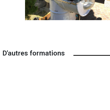
D'autres formations