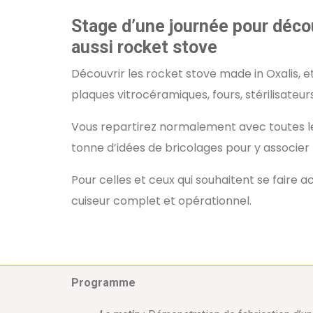
Stage d’une journée pour découv
aussi rocket stove
Découvrir les rocket stove made in Oxalis, et
plaques vitrocéramiques, fours, stérilisateur
Vous repartirez normalement avec toutes les
tonne d’idées de bricolages pour y associer 
Pour celles et ceux qui souhaitent se faire
cuiseur complet et opérationnel.
Programme