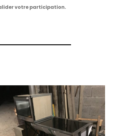
lider votre participation.