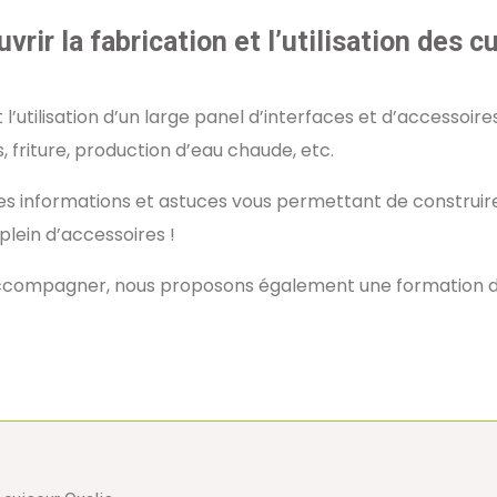
rir la fabrication et l’utilisation des c
 l’utilisation d’un large panel d’interfaces et d’accessoir
s, friture, production d’eau chaude, etc.
 informations et astuces vous permettant de construire v
plein d’accessoires !
 accompagner, nous proposons également une formation de