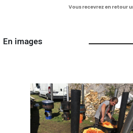
Vous recevrez en retour u
En images