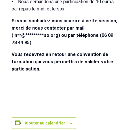
Nous demandons une participation de 10 euros
par repas le midi et le soir
Si vous souhaitez vous inscrire à cette session,
merci de nous contacter par mail
(
in
**
@
*********
so.org
) ou par téléphone (06 09
78 44 95).
Vous recevrez en retour une convention de
formation qui vous permettra de valider votre
participation.
Ajouter au calendrier