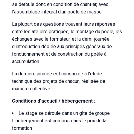
se déroule donc en condition de chantier, avec
l’assemblage intégral d’un poêle de masse.
La plupart des questions trouvent leurs réponses
entre les ateliers pratiques, le montage du poêle, les
échanges avec le formateur, et la demi-journée
d’introduction dédiée aux principes généraux de
fonctionnement et de construction du poêle à
accumulation.
La dernière journée est consacrée à l’étude
technique des projets de chacun, réalisée de
manière collective.
Conditions d’accueil / hébergement :
Le stage se déroule dans un gîte de groupe.
L’hébergement est compris dans le prix de la
formation