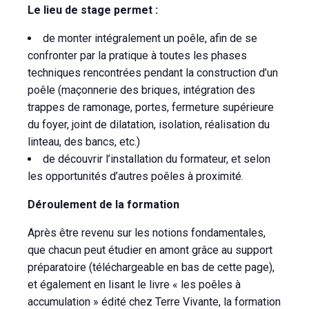
Le lieu de stage permet :
de monter intégralement un poêle, afin de se
confronter par la pratique à toutes les phases
techniques rencontrées pendant la construction d’un
poêle (maçonnerie des briques, intégration des
trappes de ramonage, portes, fermeture supérieure
du foyer, joint de dilatation, isolation, réalisation du
linteau, des bancs, etc.)
de découvrir l’installation du formateur, et selon
les opportunités d’autres poêles à proximité.
Déroulement de la formation
Après être revenu sur les notions fondamentales,
que chacun peut étudier en amont grâce au support
préparatoire (téléchargeable en bas de cette page),
et également en lisant le livre « les poêles à
accumulation » édité chez Terre Vivante, la formation