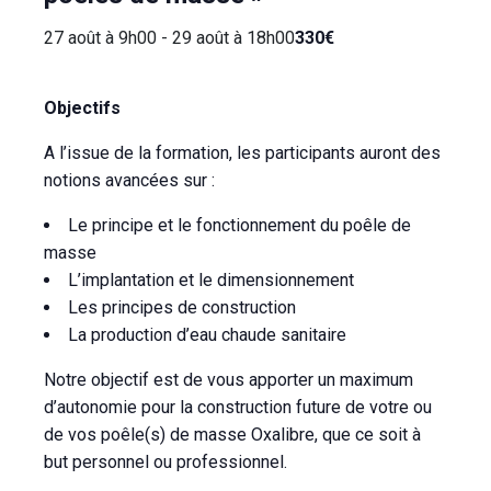
27 août à 9h00
-
29 août à 18h00
330€
Objectifs
A l’issue de la formation, les participants auront des
notions avancées sur :
Le principe et le fonctionnement du poêle de
masse
L’implantation et le dimensionnement
Les principes de construction
La production d’eau chaude sanitaire
Notre objectif est de vous apporter un maximum
d’autonomie pour la construction future de votre ou
de vos poêle(s) de masse Oxalibre, que ce soit à
but personnel ou professionnel.