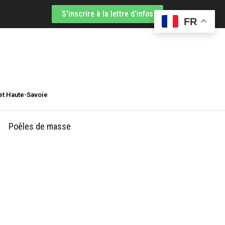
S'inscrire à la lettre d'infos
FR
et Haute-Savoie
Poêles de masse