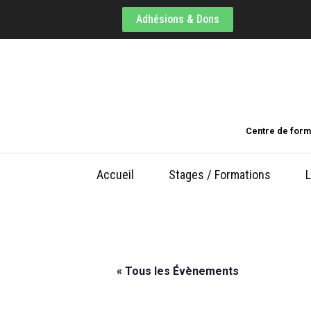
Adhésions & Dons
Centre de form
Accueil
Stages / Formations
L
« Tous les Évènements