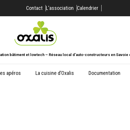
Contact
L'association
Calendrier
ation bâtiment et lowtech – Réseau local d’auto-constructeurs en Savoie 
es apéros
La cuisine d’Oxalis
Documentation