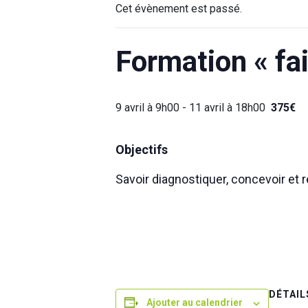
Cet évènement est passé.
Formation « fai
9 avril à 9h00
-
11 avril à 18h00
375€
Objectifs
Savoir diagnostiquer, concevoir et 
DÉTAIL
Ajouter au calendrier