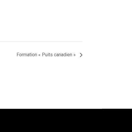
Formation « Puits canadien »