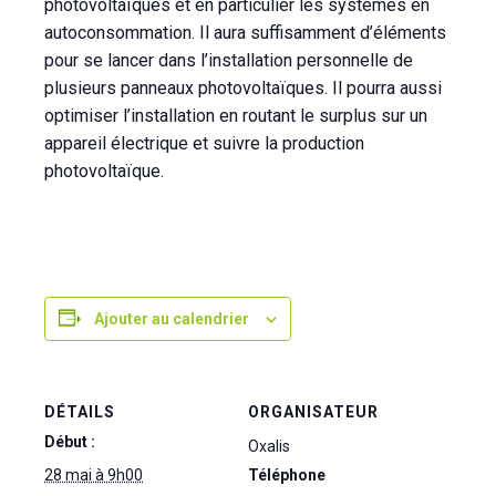
photovoltaïques et en particulier les systèmes en
autoconsommation. Il aura suffisamment d’éléments
pour se lancer dans l’installation personnelle de
plusieurs panneaux photovoltaïques. Il pourra aussi
optimiser l’installation en routant le surplus sur un
appareil électrique et suivre la production
photovoltaïque.
Ajouter au calendrier
DÉTAILS
ORGANISATEUR
Début :
Oxalis
28 mai à 9h00
Téléphone