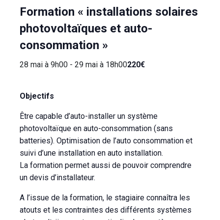
Formation « installations solaires
photovoltaïques et auto-
consommation »
28 mai à 9h00
-
29 mai à 18h00
220€
Objectifs
Être capable d’auto-installer un système
photovoltaïque en auto-consommation (sans
batteries). Optimisation de l’auto consommation et
suivi d’une installation en auto installation.
La formation permet aussi de pouvoir comprendre
un devis d’installateur.
A l’issue de la formation, le stagiaire connaîtra les
atouts et les contraintes des différents systèmes