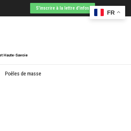
S'inscrire à la lettre d'infos
FR
et Haute-Savoie
Poêles de masse