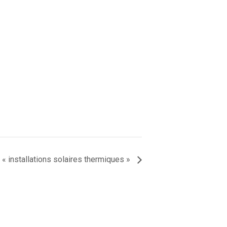
 « installations solaires thermiques »