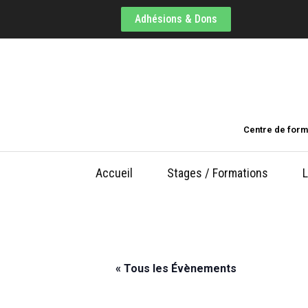
Adhésions & Dons
Centre de form
Accueil
Stages / Formations
L
« Tous les Évènements