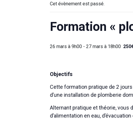
Cet évènement est passé.
Formation « pl
26 mars à 9h00
-
27 mars à 18h00
250
Objectifs
Cette formation pratique de 2 jours
d’une installation de plomberie do
Alternant pratique et théorie, vous d
d’alimentation en eau, d’évacuation