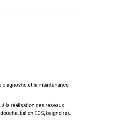
le diagnostic et la maintenance
s à la réalisation des réseaux
douche, ballon ECS, baignoire).