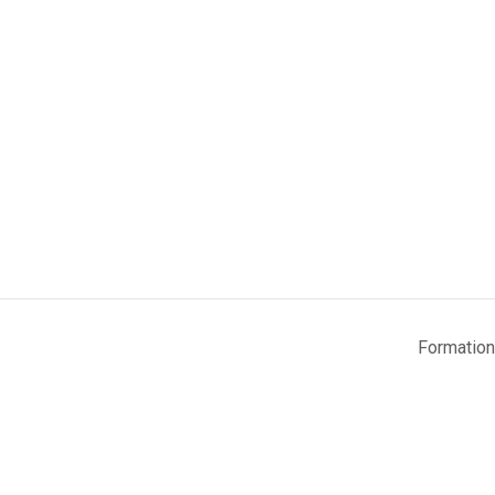
Formation