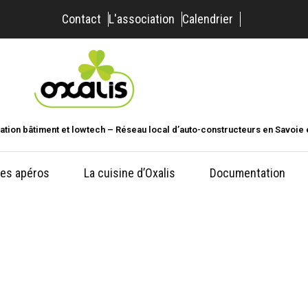
Contact
L'association
Calendrier
ation bâtiment et lowtech – Réseau local d’auto-constructeurs en Savoie 
es apéros
La cuisine d’Oxalis
Documentation