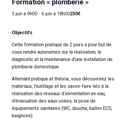
Formation « plomberie »
5 juin à 9h00
-
6 juin à 18h00
250€
Objectifs
Cette formation pratique de 2 jours a pour but de
vous rendre autonomes sur la réalisation, le
diagnostic et la maintenance d’une installation de
plomberie domestique.
Alternant pratique et théorie, vous découvrirez les
matériaux, l’outillage et les savoir-faire liés à la
réalisation des réseaux d’alimentation en eau,
d’évacuation des eaux usées, la pose de
équipements sanitaires (WC, douche, ballon ECS,
baignoire).