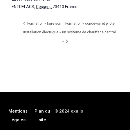
ENTRELACS
,
Cessens
73410
France
Formation « faire son
Formation « concevoir et piloter
installation électrique »
un système de chauffage central
»
Mentions
Plan du
© 2024 oxalis
légales
site