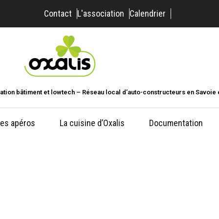
Contact
L'association
Calendrier
ation bâtiment et lowtech – Réseau local d’auto-constructeurs en Savoie 
es apéros
La cuisine d’Oxalis
Documentation