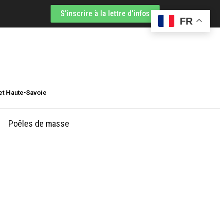
S'inscrire à la lettre d'infos
FR
et Haute-Savoie
Poêles de masse