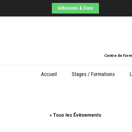
Adhésions & Dons
Centre de form
Accueil
Stages / Formations
L
« Tous les Évènements