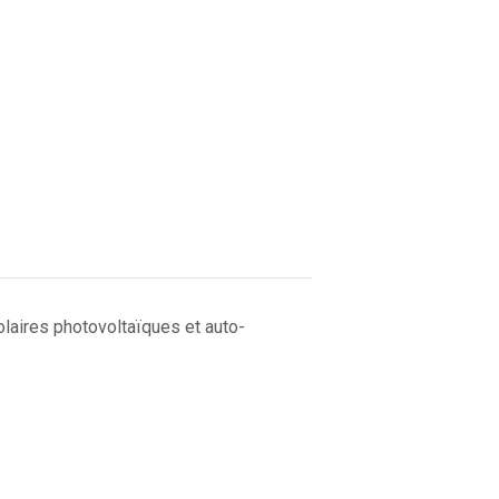
olaires photovoltaïques et auto-