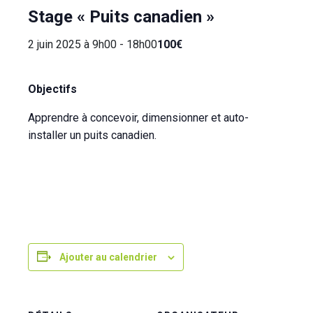
Stage « Puits canadien »
2 juin 2025 à 9h00
-
18h00
100€
Objectifs
Apprendre à concevoir, dimensionner et auto-
installer un puits canadien.
Ajouter au calendrier