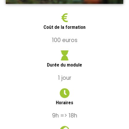
Coût de la formation
100 euros
Durée du module
1 jour
Horaires
9h => 18h