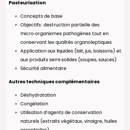
Pasteurisation
Concepts de base
Objectifs : destruction partielle des
micro‑organismes pathogènes tout en
conservant les qualités organoleptiques
Application aux liquides (lait, jus, boissons) et
aux produits semi‑solides (soupes, sauces)
Sécurité alimentaire
Autres techniques complémentaires
Déshydratation
Congélation
Utilisation d’agents de conservation
naturels (extraits végétaux, vinaigre, huiles
essentielles)