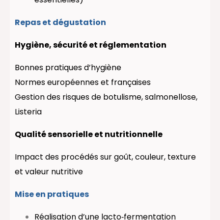
Repas et dégustation
Hygiène, sécurité et réglementation
Bonnes pratiques d’hygiène
Normes européennes et françaises
Gestion des risques de botulisme, salmonellose,
Listeria
Qualité sensorielle et nutritionnelle
Impact des procédés sur goût, couleur, texture
et valeur nutritive
Mise en
pratiques
Réalisation d’une lacto‑fermentation