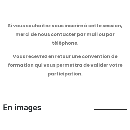
Si vous souhaitez vous inscrire à cette session,
merci de nous contacter par mail ou par
téléphone.
Vous recevrez en retour une convention de
formation qui vous permettra de valider votre
participation.
En images