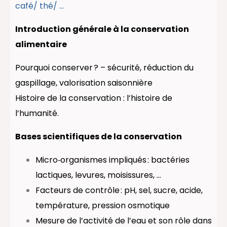
café/ thé/ …
Introduction générale à la conservation
alimentaire
Pourquoi conserver ? – sécurité, réduction du
gaspillage, valorisation saisonnière
Histoire de la conservation : l’histoire de
l’humanité.
Bases scientifiques de la conservation
Micro‑organismes impliqués : bactéries
lactiques, levures, moisissures, …
Facteurs de contrôle : pH, sel, sucre, acide,
température, pression osmotique
Mesure de l’activité de l’eau et son rôle dans