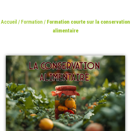
Accueil
/
Formation
/
Formation courte sur la conservation
alimentaire