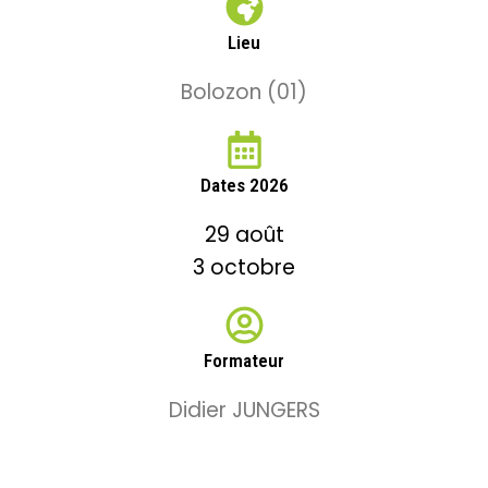
Lieu
Bolozon (01)
Dates 2026
29 août
3 octobre
Formateur
Didier JUNGERS