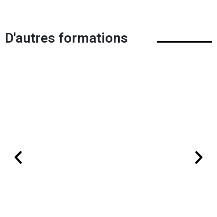
D'autres formations