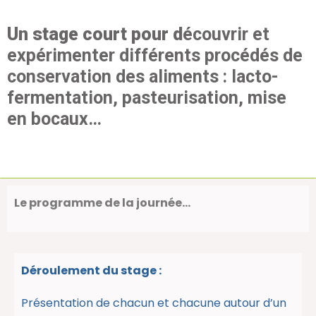
Un stage court pour d
écouvrir et
expérimenter différents procédés de
conservation des aliments : lacto-
fermentation, pasteurisation, mise
en bocaux…
Le programme de la journée…
Déroulement du stage :
Présentation de chacun et chacune autour d’un