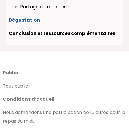
Partage de recettes
Dégustation
Conclusion et ressources complémentaires
Public
Tout public
Conditions d’accueil :
Nous demandons une participation de 10 euros pour le
repas du midi.