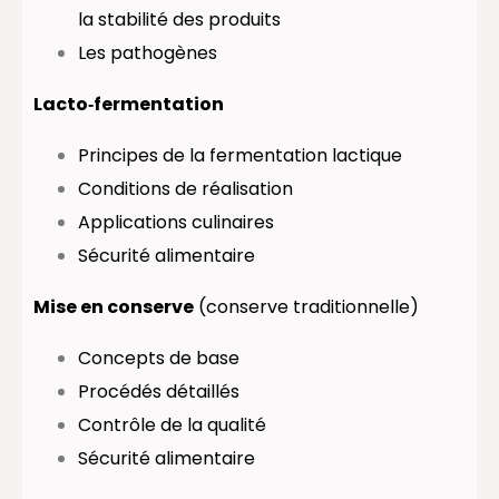
la stabilité des produits
Les pathogènes
Lacto‑fermentation
Principes de la fermentation lactique
Conditions de réalisation
Applications culinaires
Sécurité alimentaire
Mise en conserve
(conserve traditionnelle)
Concepts de base
Procédés détaillés
Contrôle de la qualité
Sécurité alimentaire