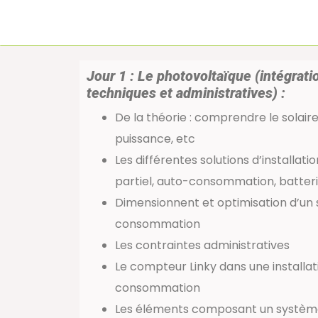
Jour 1 : Le photovoltaïque (intégrati
techniques et administratives) :
De la théorie : comprendre le solair
puissance, etc
Les différentes solutions d’installatio
partiel, auto-consommation, batter
Dimensionnent et optimisation d’un
consommation
Les contraintes administratives
Le compteur Linky dans une installat
consommation
Les éléments composant un systè