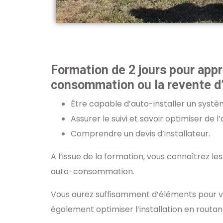
Formation de 2 jours pour appre
consommation ou la revente d’
Être capable d’auto-installer un syst
Assurer le suivi et savoir optimiser d
Comprendre un devis d’installateur.
A l’issue de la formation, vous connaîtrez l
auto-consommation.
Vous aurez suffisamment d’éléments pour vo
également optimiser l’installation en routan