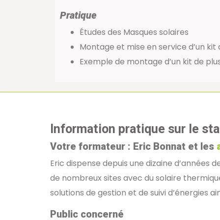
Pratique
Études des Masques solaires
Montage et mise en service d’un ki
Exemple de montage d’un kit de plu
Information pratique sur le st
Votre formateur : Eric Bonnat et les
Eric dispense depuis une dizaine d’années des
de nombreux sites avec du solaire thermique
solutions de gestion et de suivi d’énergies a
Public concerné