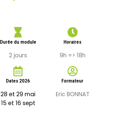
Durée du module
Horaires
2 jours
9h => 18h
Dates 2026
Formateur
28 et 29 mai
Eric BONNAT
15 et 16 sept