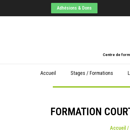
Adhésions & Dons
Centre de form
Accueil
Stages / Formations
L
FORMATION COURT
Accueil
/