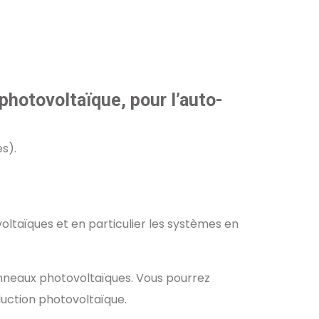
 photovoltaïque, pour l’auto-
s).
voltaïques et en particulier les systèmes en
anneaux photovoltaïques. Vous pourrez
oduction photovoltaïque.