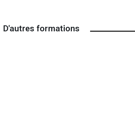
D'autres formations