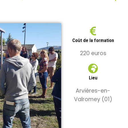
Coût de la formation
220 euros
Lieu
Arvières-en-
Valromey (01)