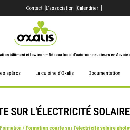
Contact
L'association
Calendrier
ation bâtiment et lowtech – Réseau local d’auto-constructeurs en Savoie 
es apéros
La cuisine d’Oxalis
Documentation
E SUR L'ÉLECTRICITÉ SOLAIR
Formation
/
Formation courte sur l’électricité solaire phot