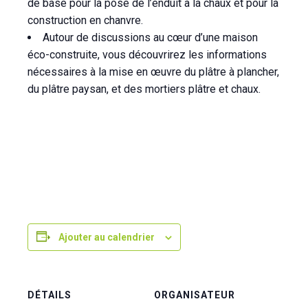
de base pour la pose de l’enduit à la chaux et pour la
construction en chanvre.
Autour de discussions au cœur d’une maison
éco-construite, vous découvrirez les informations
nécessaires à la mise en œuvre du plâtre à plancher,
du plâtre paysan, et des mortiers plâtre et chaux.
Ajouter au calendrier
DÉTAILS
ORGANISATEUR