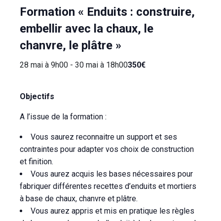
Formation « Enduits : construire,
embellir avec la chaux, le
chanvre, le plâtre »
28 mai à 9h00
-
30 mai à 18h00
350€
Objectifs
A l’issue de la formation :
Vous saurez reconnaitre un support et ses
contraintes pour adapter vos choix de construction
et finition.
Vous aurez acquis les bases nécessaires pour
fabriquer différentes recettes d’enduits et mortiers
à base de chaux, chanvre et plâtre.
Vous aurez appris et mis en pratique les règles