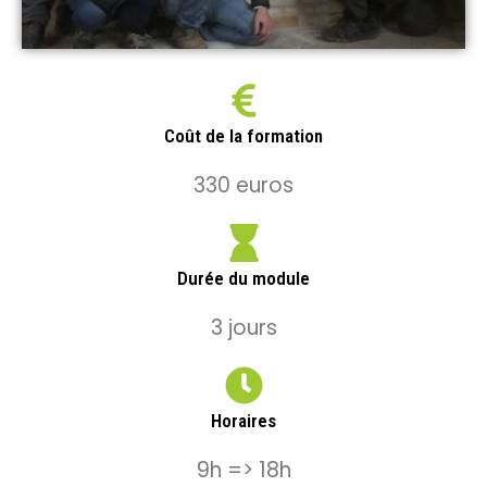
Coût de la formation
330 euros
Durée du module
3 jours
Horaires
9h => 18h