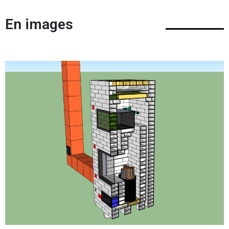
En images
D'autres formations