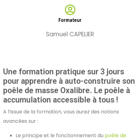
Formateur
Samuel CAPELIER
Une formation pratique sur 3 jours
pour apprendre à auto-construire son
poêle de masse Oxalibre. Le poêle à
accumulation accessible à tous !
A l’issue de la formation, vous aurez des notions
avancées sur :
Le principe et le fonctionnement du
poêle de