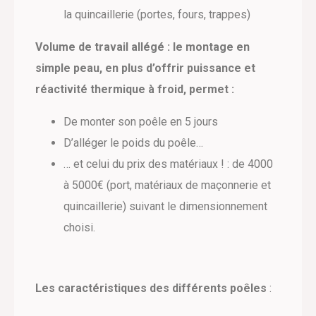
la quincaillerie (portes, fours, trappes)
Volume de travail allégé : le montage en
simple peau, en plus d’offrir puissance et
réactivité thermique à froid, permet :
De monter son poêle en 5 jours
D’alléger le poids du poêle…
… et celui du prix des matériaux ! : de 4000
à 5000€ (port, matériaux de maçonnerie et
quincaillerie) suivant le dimensionnement
choisi.
Les
caractéristiques des différents poêles
: