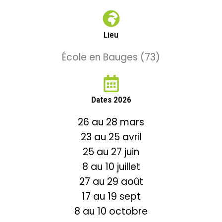
Lieu
École en Bauges (73)
Dates 2026
26 au 28 mars
23 au 25 avril
25 au 27 juin
8 au 10 juillet
27 au 29 août
17 au 19 sept
8 au 10 octobre