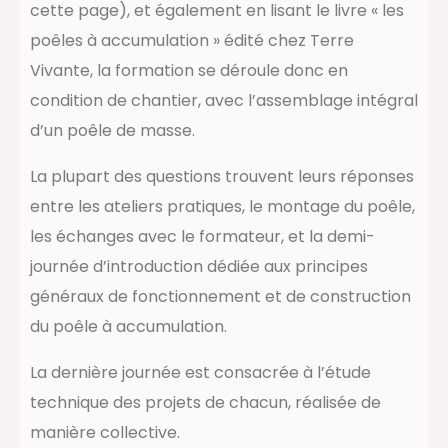
cette page), et également en lisant le livre « les
poêles à accumulation » édité chez Terre
Vivante, la formation se déroule donc en
condition de chantier, avec l’assemblage intégral
d’un poêle de masse.
La plupart des questions trouvent leurs réponses
entre les ateliers pratiques, le montage du poêle,
les échanges avec le formateur, et la demi-
journée d’introduction dédiée aux principes
généraux de fonctionnement et de construction
du poêle à accumulation.
La dernière journée est consacrée à l’étude
technique des projets de chacun, réalisée de
manière collective.