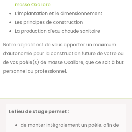
masse Oxalibre
L’implantation et le dimensionnement
Les principes de construction
La production d’eau chaude sanitaire
Notre objectif est de vous apporter un maximum
d’autonomie pour la construction future de votre ou
de vos poêle(s) de masse Oxalibre, que ce soit à but
personnel ou professionnel.
Le lieu de stage permet :
de monter intégralement un poêle, afin de