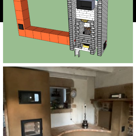
légales
site