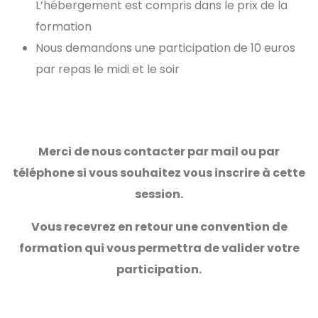
L’hébergement est compris dans le prix de la
formation
Nous demandons une participation de 10 euros
par repas le midi et le soir
Merci de nous contacter par mail ou par
téléphone si vous souhaitez vous inscrire à cette
session.
Vous recevrez en retour une convention de
formation qui vous permettra de valider votre
participation.