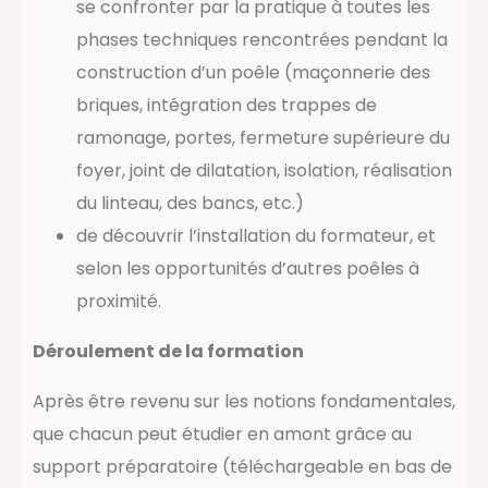
se confronter par la pratique à toutes les
phases techniques rencontrées pendant la
construction d’un poêle (maçonnerie des
briques, intégration des trappes de
ramonage, portes, fermeture supérieure du
foyer, joint de dilatation, isolation, réalisation
du linteau, des bancs, etc.)
de découvrir l’installation du formateur, et
selon les opportunités d’autres poêles à
proximité.
Déroulement de la formation
Après être revenu sur les notions fondamentales,
que chacun peut étudier en amont grâce au
support préparatoire (téléchargeable en bas de