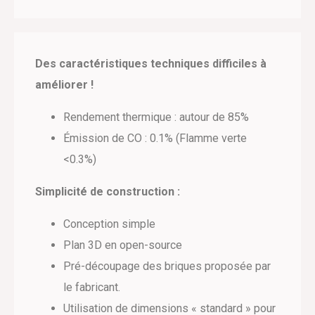
Des caractéristiques techniques difficiles à
améliorer !
Rendement thermique : autour de 85%
Émission de CO : 0.1% (Flamme verte
<0.3%)
Simplicité de construction :
Conception simple
Plan 3D en open-source
Pré-découpage des briques proposée par
le fabricant.
Utilisation de dimensions « standard » pour