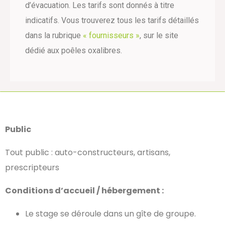
d’évacuation. Les tarifs sont donnés à titre
indicatifs. Vous trouverez tous les tarifs détaillés
dans la rubrique
« fournisseurs »
, sur le site
dédié aux poêles oxalibres.
Public
Tout public : auto-constructeurs, artisans,
prescripteurs
Conditions d’accueil / hébergement :
Le stage se déroule dans un gîte de groupe.