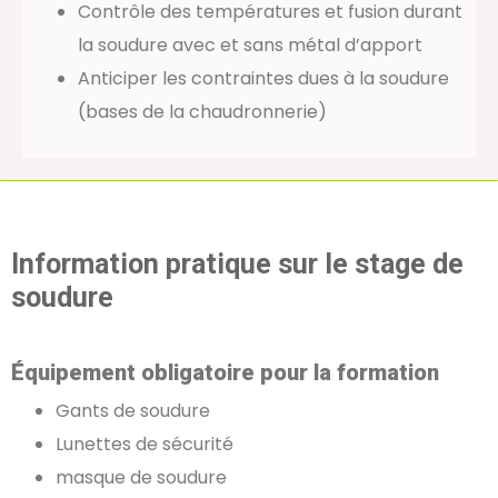
Contrôle des températures et fusion durant
la soudure avec et sans métal d’apport
Anticiper les contraintes dues à la soudure
(bases de la chaudronnerie)
Information pratique sur le stage de
soudure
Équipement obligatoire pour la formation
Gants de soudure
Lunettes de sécurité
masque de soudure