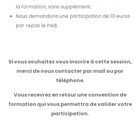
la formation, sans supplément.
Nous demandons une participation de 10 euros
par repas le midi.
Si vous souhaitez vous inscrire à cette session,
merci de nous contacter par mail ou par
téléphone.
Vous recevrez en retour une convention de
formation qui vous permettra de valider votre
participation.