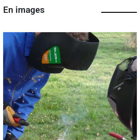
En images