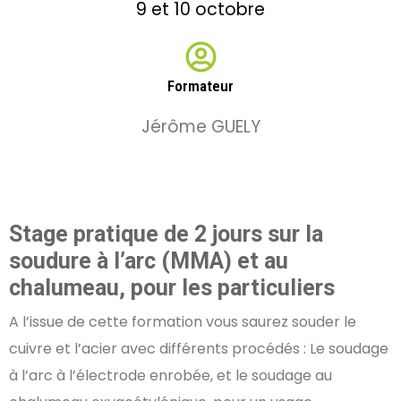
9 et 10 octobre
Formateur
Jérôme GUELY
Stage pratique de 2 jours sur la
soudure à l’arc (MMA) et au
chalumeau, pour les particuliers
A l’issue de cette formation vous saurez souder le
cuivre et l’acier avec différents procédés : Le soudage
à l’arc à l’électrode enrobée, et le soudage au