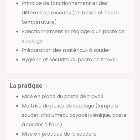
Principe de fonctionnement et des
différents procédés (en basse et haute
température)
Fonctionnement et réglage d’un poste de
soudage
Préparation des matériaux à souder
Hygiène et sécurité du poste de travail
La pratique
Mise en place du poste de travail
Maîtrise du poste de soudage (lampe a
souder, chalumeau oxyacétylénique, poste
à souder à l’arc)
Mise en pratique de la soudure