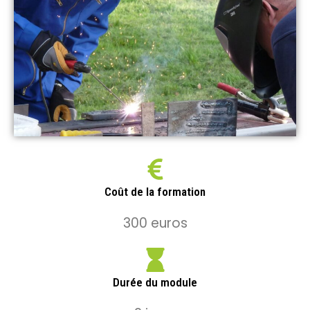
Coût de la formation
300 euros
Durée du module