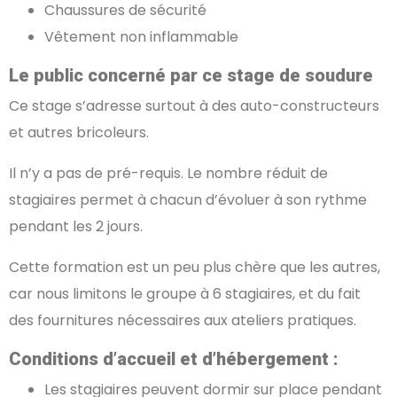
Chaussures de sécurité
Vêtement non inflammable
Le public concerné par ce stage de soudure
Ce stage s’adresse surtout à des auto-constructeurs
et autres bricoleurs.
Il n’y a pas de pré-requis. Le nombre réduit de
stagiaires permet à chacun d’évoluer à son rythme
pendant les 2 jours.
Cette formation est un peu plus chère que les autres,
car nous limitons le groupe à 6 stagiaires, et du fait
des fournitures nécessaires aux ateliers pratiques.
Conditions d’accueil et d’hébergement :
Les stagiaires peuvent dormir sur place pendant