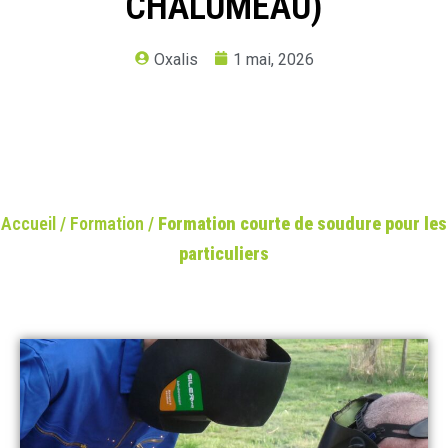
CHALUMEAU)
Oxalis
1 mai, 2026
Accueil
/
Formation
/
Formation courte de soudure pour les
particuliers